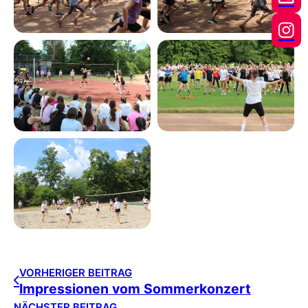
VORHERIGER BEITRAG
Impressionen vom Sommerkonzert
NÄCHSTER BEITRAG