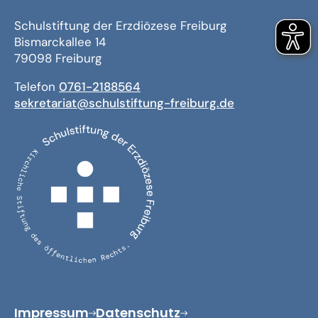
Schulstiftung der Erzdiözese Freiburg
Bismarckallee 14
79098 Freiburg
Telefon
0761-2188564
sekretariat@schulstiftung-freiburg.de
Impressum
Datenschutz