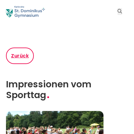
Zurück
Impressionen vom
Sporttag