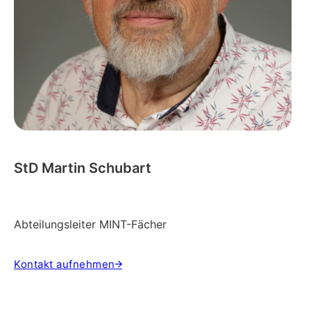
StD Martin Schubart
Abteilungsleiter MINT-Fächer
Kontakt aufnehmen