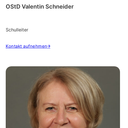
OStD Valentin Schneider
Schulleiter
Kontakt aufnehmen