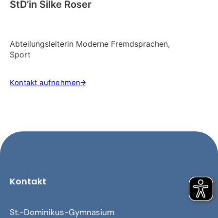
StD’in Silke Roser
Abteilungsleiterin Moderne Fremdsprachen,
Sport
Kontakt aufnehmen
Kontakt
St.-Dominikus-Gymnasium