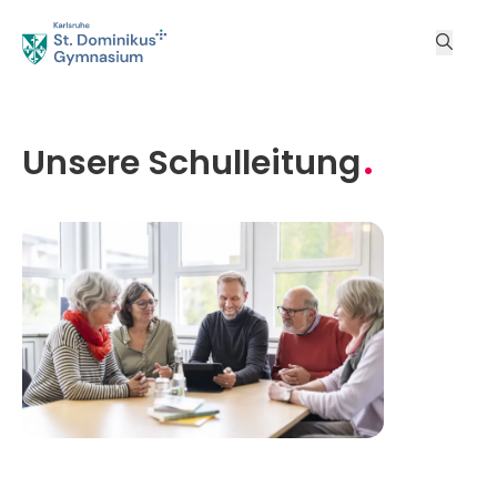
Unsere Schulleitung