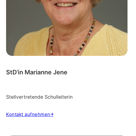
StD’in Marianne Jene
Stellvertretende Schulleiterin
Kontakt aufnehmen