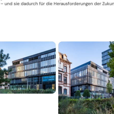
 – und sie dadurch für die Herausforderungen der Zukunf