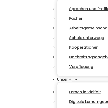
Sprachen und Profil
Fächer
Arbeitsgemeinscha
Schule unterwegs
Kooperationen
Nachmittagsangeb
Verpflegung
Unser +
Lernen in Vielfalt
Digitale Lernumge