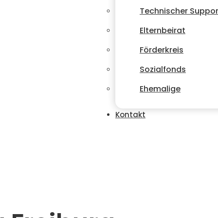
Technischer Suppor
Elternbeirat
Förderkreis
Sozialfonds
Ehemalige
Kontakt