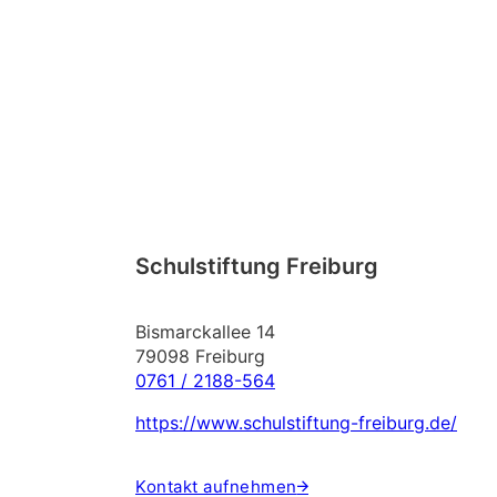
Schulstiftung Freiburg
Bismarckallee 14
79098 Freiburg
0761 / 2188-564
https://www.schulstiftung-freiburg.de/
Kontakt aufnehmen