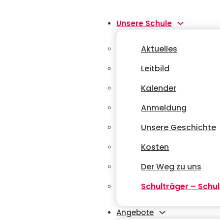
Unsere Schule
Aktuelles
Leitbild
Kalender
Anmeldung
Unsere Geschichte
Kosten
Der Weg zu uns
Schulträger – Schul
Angebote