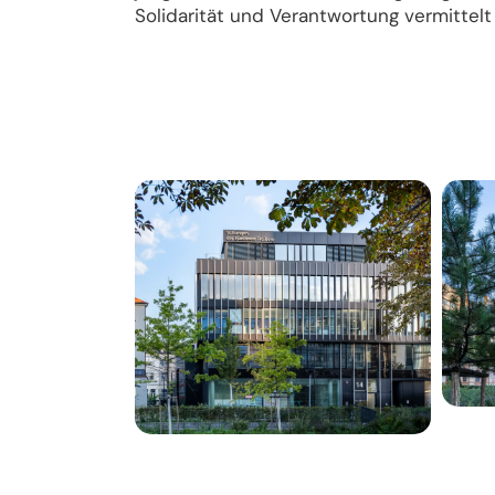
Solidarität und Verantwortung vermittelt