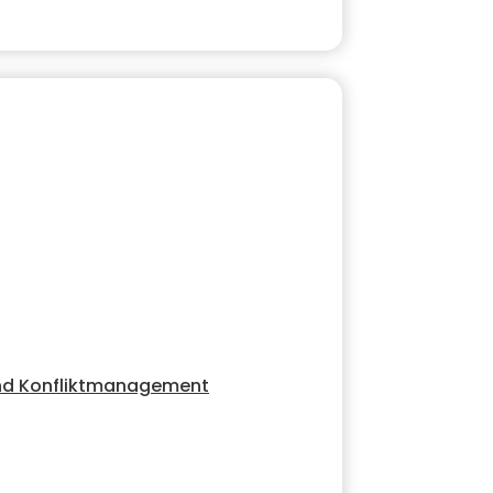
und Konfliktmanagement