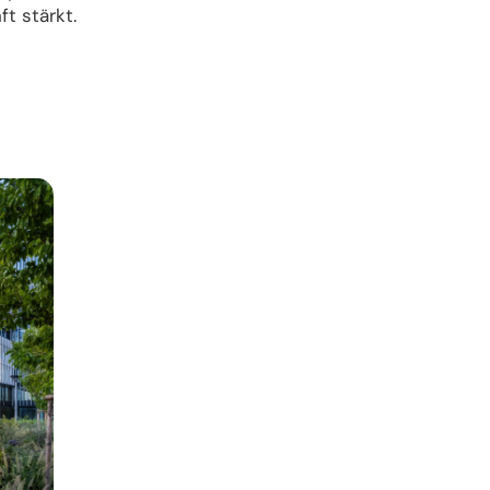
t stärkt.