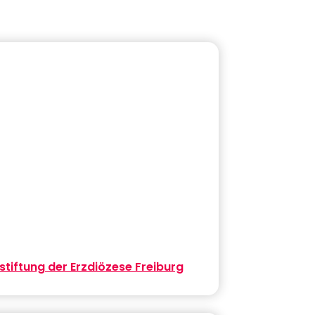
stiftung der Erzdiözese Freiburg