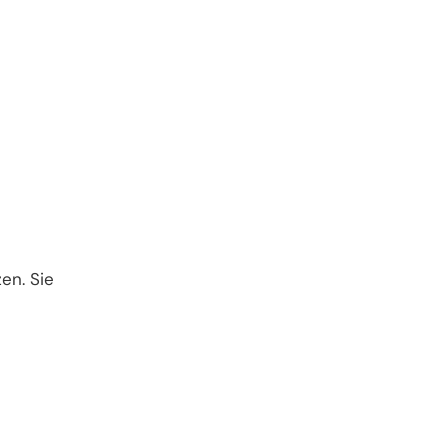
en. Sie