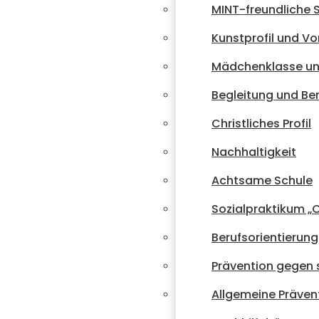
MINT-freundliche 
Kunstprofil und Vo
Mädchenklasse un
Begleitung und Be
Christliches Profil
Nachhaltigkeit
Achtsame Schule
Sozialpraktikum 
Berufsorientierung
Prävention gegen 
Allgemeine Präven