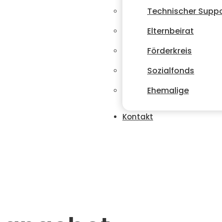
Technischer Supp
Elternbeirat
Förderkreis
Sozialfonds
Ehemalige
Kontakt