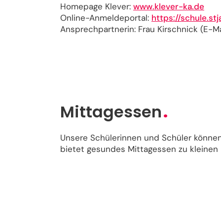
Homepage Klever:
www.klever-ka.de
Online-Anmeldeportal:
https://schule.stj
Ansprechpartnerin: Frau Kirschnick (E-Ma
Mittagessen
Unsere Schülerinnen und Schüler könn
bietet gesundes Mittagessen zu kleinen 