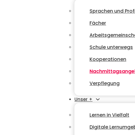
Sprachen und Profi
Fächer
Arbeitsgemeinsch
Schule unterwegs
Kooperationen
Nachmittagsange
Verpflegung
Unser +
Lernen in Vielfalt
Digitale Lernumg