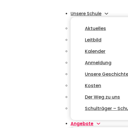
Unsere Schule
Aktuelles
Leitbild
Kalender
Anmeldung
Unsere Geschicht
Kosten
Der Weg zu uns
Schulträger – Schu
Angebote