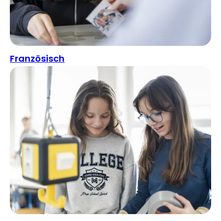
Französisch