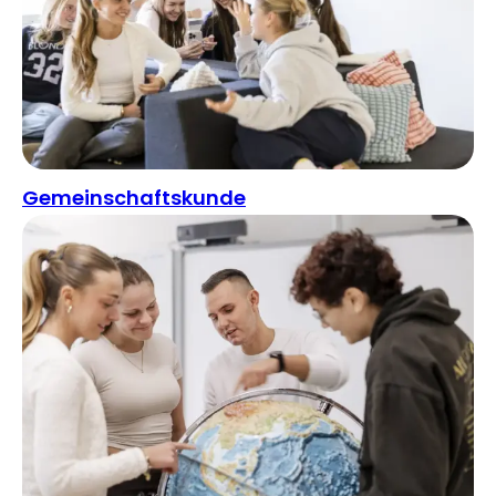
Gemeinschaftskunde