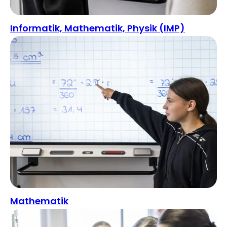
Informatik, Mathematik, Physik (IMP)
Mathematik