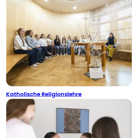
Katholische Religionslehre