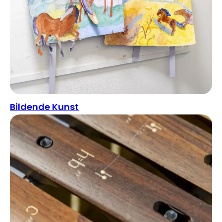
Bildende Kunst