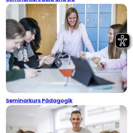
Seminarkurs Pädagogik