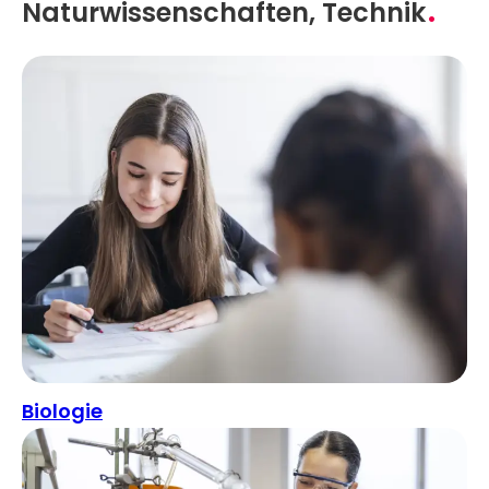
Naturwissenschaften, Technik
Biologie