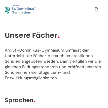
Unsere Fächer
Am St.-Dominikus-Gymnasium umfasst der
Unterricht alle Fächer, die auch an staatlichen
Schulen angeboten werden. Damit erfüllen wir die
gleichen Bildungsstandards und eröffnen unseren
Schülerinnen vielfältige Lern- und
Entwicklungsmöglichkeiten.
Sprachen