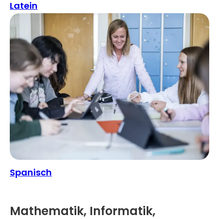
Latein
Spanisch
Mathematik, Informatik,