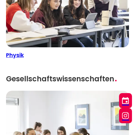
Physik
Gesellschaftswissenschaften