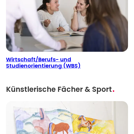
Wirtschaft/Berufs- und
Studienorientierung (WBS)
Künstlerische Fächer & Sport