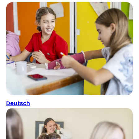
Deutsch