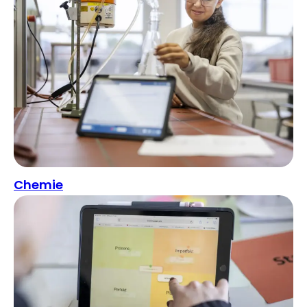
Chemie