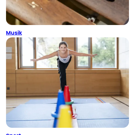
Musik