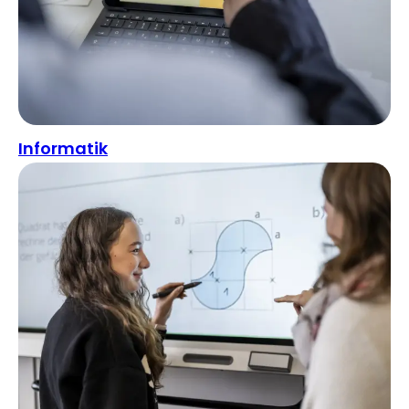
Informatik