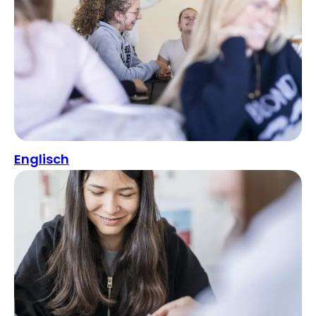
Englisch