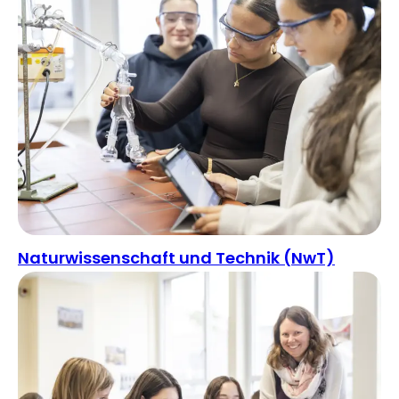
Naturwissenschaft und Technik (NwT)