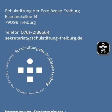
Schulstiftung der Erzdiözese Freiburg
Bismarckallee 14
79098 Freiburg
Telefon
0761-2188564
sekretariat@schulstiftung-freiburg.de
Impressum
Datenschutz