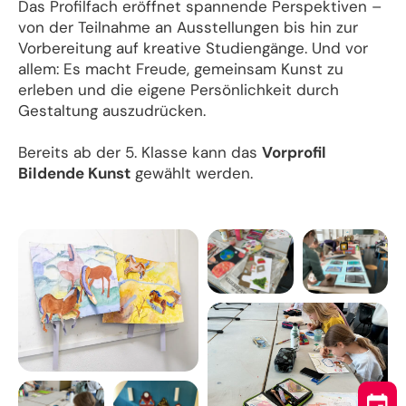
Das Profilfach eröffnet spannende Perspektiven –
von der Teilnahme an Ausstellungen bis hin zur
Vorbereitung auf kreative Studiengänge. Und vor
allem: Es macht Freude, gemeinsam Kunst zu
erleben und die eigene Persönlichkeit durch
Gestaltung auszudrücken.
Bereits ab der 5. Klasse kann das
Vorprofil
Bildende Kunst
gewählt werden.