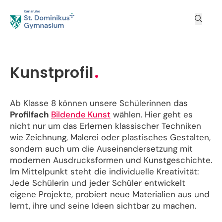
Kunstprofil
Ab Klasse 8 können unsere Schülerinnen das
Profilfach
Bildende Kunst
wählen. Hier geht es
nicht nur um das Erlernen klassischer Techniken
wie Zeichnung, Malerei oder plastisches Gestalten,
sondern auch um die Auseinandersetzung mit
modernen Ausdrucksformen und Kunstgeschichte.
Im Mittelpunkt steht die individuelle Kreativität:
Jede Schülerin und jeder Schüler entwickelt
eigene Projekte, probiert neue Materialien aus und
lernt, ihre und seine Ideen sichtbar zu machen.