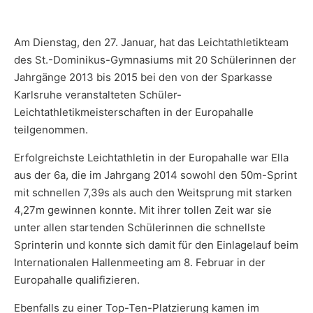
Am Dienstag, den 27. Januar, hat das Leichtathletikteam
des St.-Dominikus-Gymnasiums mit 20 Schülerinnen der
Jahrgänge 2013 bis 2015 bei den von der Sparkasse
Karlsruhe veranstalteten Schüler-
Leichtathletikmeisterschaften in der Europahalle
teilgenommen.
Erfolgreichste Leichtathletin in der Europahalle war Ella
aus der 6a, die im Jahrgang 2014 sowohl den 50m-Sprint
mit schnellen 7,39s als auch den Weitsprung mit starken
4,27m gewinnen konnte. Mit ihrer tollen Zeit war sie
unter allen startenden Schülerinnen die schnellste
Sprinterin und konnte sich damit für den Einlagelauf beim
Internationalen Hallenmeeting am 8. Februar in der
Europahalle qualifizieren.
Ebenfalls zu einer Top-Ten-Platzierung kamen im