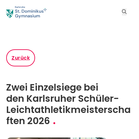
Zurück
Zwei Einzelsiege bei
den Karlsruher Schüler-
Leichtathletikmeisterscha
ften 2026