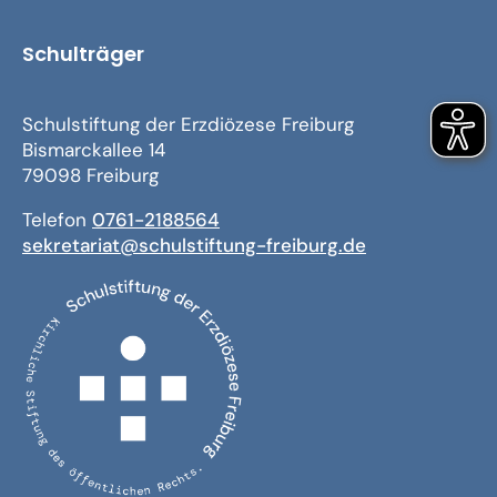
Schulträger
Schulstiftung der Erzdiözese Freiburg
Bismarckallee 14
79098 Freiburg
Telefon
0761-2188564
sekretariat@schulstiftung-freiburg.de