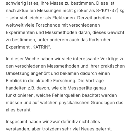
schwierig ist es, ihre Masse zu bestimmen. Diese ist
nach aktuellen Messungen nicht größer als 8*10^(-37) kg
– sehr viel leichter als Elektronen. Derzeit arbeiten
weltweit viele Forschende mit verschiedenen
Experimenten und Messmethoden daran, dieses Gewicht
zu bestimmen, unter anderem auch das Karlsruher
Experiment „KATRIN“.
In dieser Woche haben wir viele interessante Vorträge zu
den verschiedenen Messmethoden und ihrer praktischen
Umsetzung angehört und bekamen dadurch einen
Einblick in die aktuelle Forschung. Die Vorträge
handelten z.B. davon, wie die Messgeräte genau
funktionieren, welche Fehlerquellen beachtet werden
müssen und auf welchen physikalischen Grundlagen das
alles beruht.
Insgesamt haben wir zwar definitiv nicht alles
verstanden, aber trotzdem sehr viel Neues gelernt,