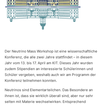
Der Neutrino Mass Workshop ist eine wissenschaftliche
Konferenz, die alle zwei Jahre stattfindet – in diesem
Jahr vom 13. bis 17. April am KIT. Dieses Jahr wurden
zudem Stipendien an interessierte Schülerinnen und
Schüler vergeben, weshalb auch wir am Programm der
Konferenz teilnehmen konnten.
Neutrinos sind Elementarteilchen. Das Besondere an
ihnen ist, dass sie wirklich überall sind, aber nur sehr
selten mit Materie wechselwirken. Entsprechend