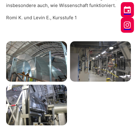
insbesondere auch, wie Wissenschaft funktioniert.
Romi K. und Levin E., Kursstufe 1