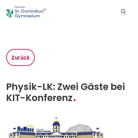
Zurück
Physik-LK: Zwei Gäste bei
KIT-Konferenz