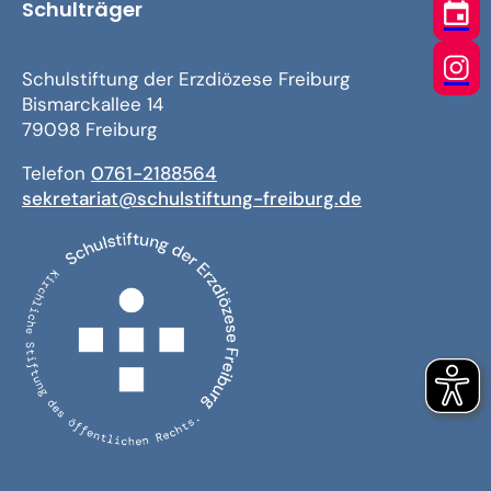
Schulträger
Schulstiftung der Erzdiözese Freiburg
Bismarckallee 14
79098 Freiburg
Telefon
0761-2188564
sekretariat@schulstiftung-freiburg.de