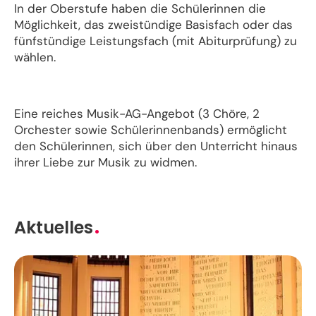
In der Oberstufe haben die Schülerinnen die
Möglichkeit, das zweistündige Basisfach oder das
fünfstündige Leistungsfach (mit Abiturprüfung) zu
wählen.
Eine reiches Musik-AG-Angebot (3 Chöre, 2
Orchester sowie Schülerinnenbands) ermöglicht
den Schülerinnen, sich über den Unterricht hinaus
ihrer Liebe zur Musik zu widmen.
Aktuelles