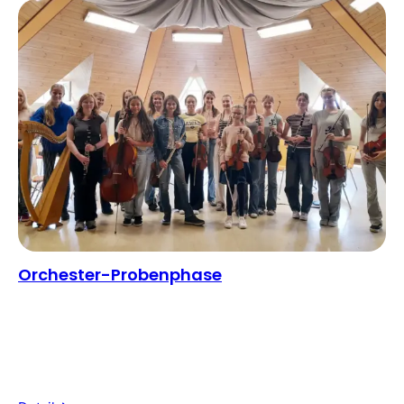
Orchester-Probenphase