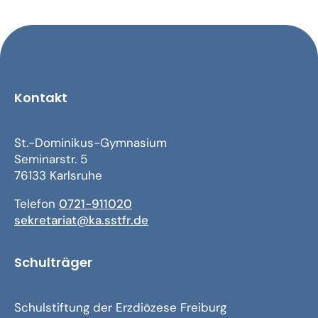
Kontakt
St.-Dominikus-Gymnasium
Seminarstr. 5
76133 Karlsruhe
Telefon
0721-911020
sekretariat@ka.sstfr.de
Schulträger
Schulstiftung der Erzdiözese Freiburg