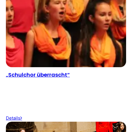
„Schulchor überrascht“
Details