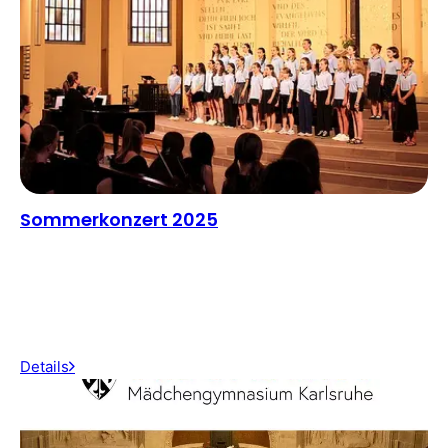
Sommerkonzert 2025
Details