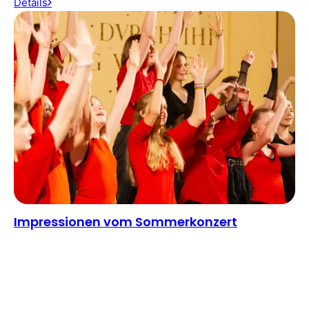
Details
Impressionen vom Sommerkonzert