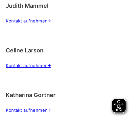
Judith Mammel
Kontakt aufnehmen
Celine Larson
Kontakt aufnehmen
Katharina Gortner
Kontakt aufnehmen