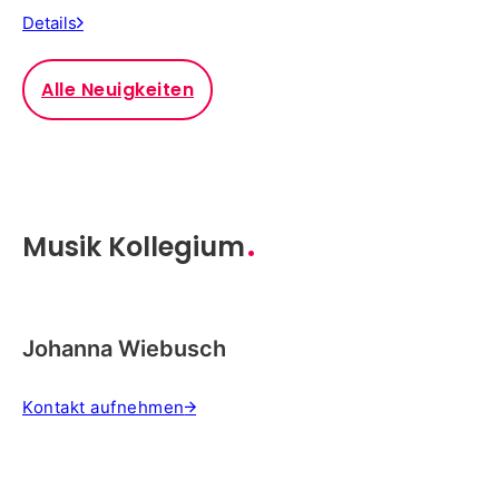
Details
Alle Neuigkeiten
Musik Kollegium
Johanna Wiebusch
Kontakt aufnehmen