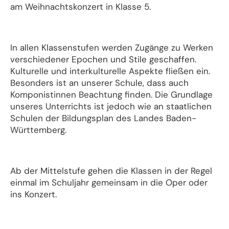
am Weihnachtskonzert in Klasse 5.
In allen Klassenstufen werden Zugänge zu Werken
verschiedener Epochen und Stile geschaffen.
Kulturelle und interkulturelle Aspekte fließen ein.
Besonders ist an unserer Schule, dass auch
Komponistinnen Beachtung finden. Die Grundlage
unseres Unterrichts ist jedoch wie an staatlichen
Schulen der Bildungsplan des Landes Baden-
Württemberg.
Ab der Mittelstufe gehen die Klassen in der Regel
einmal im Schuljahr gemeinsam in die Oper oder
ins Konzert.