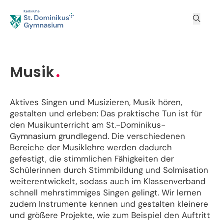
Musik
Aktives Singen und Musizieren, Musik hören,
gestalten und erleben: Das praktische Tun ist für
den Musikunterricht am St.-Dominikus-
Gymnasium grundlegend. Die verschiedenen
Bereiche der Musiklehre werden dadurch
gefestigt, die stimmlichen Fähigkeiten der
Schülerinnen durch Stimmbildung und Solmisation
weiterentwickelt, sodass auch im Klassenverband
schnell mehrstimmiges Singen gelingt. Wir lernen
zudem Instrumente kennen und gestalten kleinere
und größere Projekte, wie zum Beispiel den Auftritt