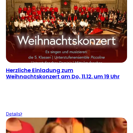
Herzliche Einladung zum
Weihnachtskonzert am Do, 11.12. um 19 Uhr
Details