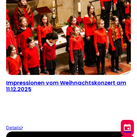
Impressionen vom Weihnachtskonzert am
11.12.2025
Details